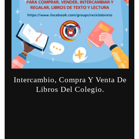
Intercambio, Compra Y Venta De
Libros Del Colegio.