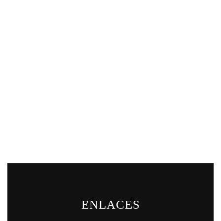
ENLACES