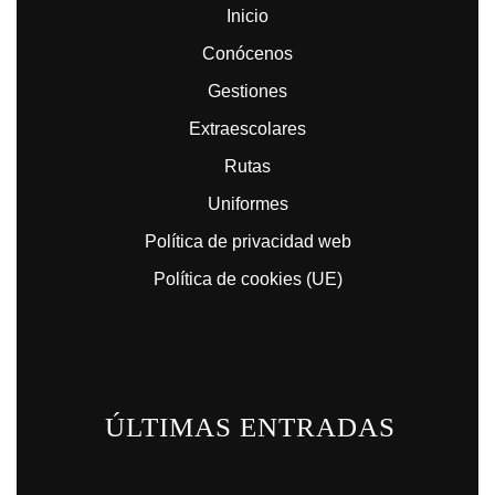
Inicio
Conócenos
Gestiones
Extraescolares
Rutas
Uniformes
Política de privacidad web
Política de cookies (UE)
ÚLTIMAS ENTRADAS