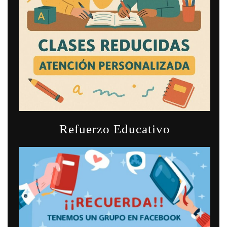
Refuerzo Educativo