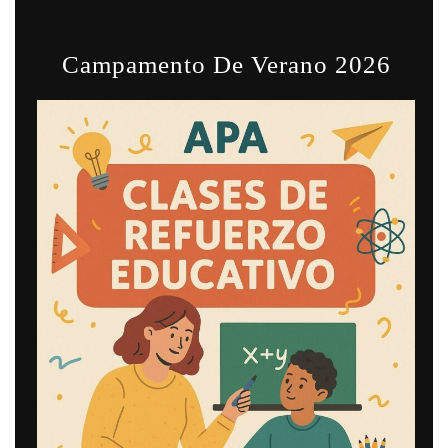
Campamento De Verano 2026