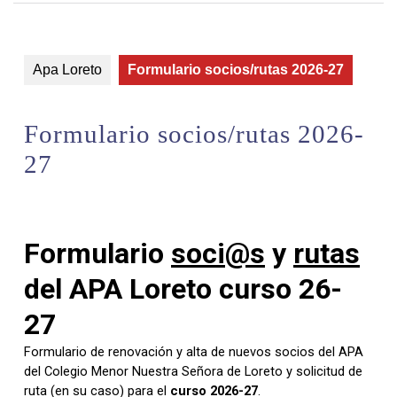
Apa Loreto
Formulario socios/rutas 2026-27
Formulario socios/rutas 2026-
27